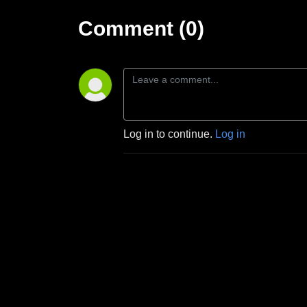
Comment (0)
Log in to continue.
Log in